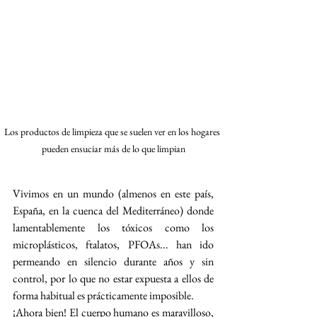
Los productos de limpieza que se suelen ver en los hogares 
pueden ensuciar más de lo que limpian
Vivimos en un mundo (almenos en este país, 
España, en la cuenca del Mediterráneo) donde 
lamentablemente los tóxicos como los 
microplásticos, ftalatos, PFOAs... han ido 
permeando en silencio durante años y sin 
control, por lo que no estar expuesta a ellos de 
forma habitual es prácticamente imposible. 
¡Ahora bien! El cuerpo humano es maravilloso, 