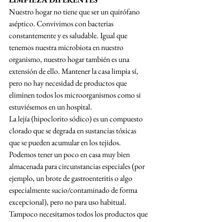
Nuestro hogar no tiene que ser un quirófano 
aséptico. Convivimos con bacterias 
constantemente y es saludable. Igual que 
tenemos nuestra microbiota en nuestro 
organismo, nuestro hogar también es una 
extensión de ello. Mantener la casa limpia sí, 
pero no hay necesidad de productos que 
eliminen todos los microorganismos como si 
estuviésemos en un hospital.
La lejía (hipoclorito sódico) es un compuesto 
clorado que se degrada en sustancias tóxicas 
que se pueden acumular en los tejidos. 
Podemos tener un poco en casa muy bien 
almacenada para circunstancias especiales (por 
ejemplo, un brote de gastroenteritis o algo 
especialmente sucio/contaminado de forma 
excepcional), pero no para uso habitual. 
Tampoco necesitamos todos los productos que 