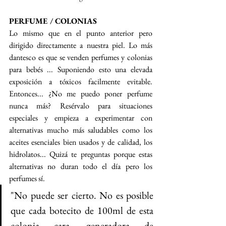
PERFUME / COLONIAS
Lo mismo que en el punto anterior pero 
dirigido directamente a nuestra piel. Lo más 
dantesco es que se venden perfumes y colonias 
para bebés ... Suponiendo esto una elevada 
exposición a tóxicos facilmente evitable. 
Entonces... ¿No me puedo poner perfume 
nunca más? Resérvalo para situaciones 
especiales y empieza a experimentar con 
alternativas mucho más saludables como los 
aceites esenciales bien usados y de calidad, los 
hidrolatos... Quizá te preguntas porque estas 
alternativas no duran todo el día pero los 
perfumes sí. 
"No puede ser cierto. No es posible 
que cada botecito de 100ml de esta 
colonia cara, generadora de 