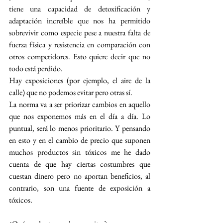
tiene una capacidad de detoxificación y 
adaptación increíble que nos ha permitido 
sobrevivir como especie pese a nuestra falta de 
fuerza física y resistencia en comparación con 
otros competidores. Esto quiere decir que no 
todo está perdido. 
Hay exposiciones (por ejemplo, el aire de la 
calle) que no podemos evitar pero otras sí.
La norma va a ser priorizar cambios en aquello 
que nos exponemos más en el día a día. Lo 
puntual, será lo menos prioritario. Y pensando 
en esto y en el cambio de precio que suponen 
muchos productos sin tóxicos me he dado 
cuenta de que hay ciertas costumbres que 
cuestan dinero pero no aportan beneficios, al 
contrario, son una fuente de exposición a 
tóxicos. 